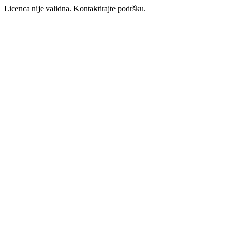
Licenca nije validna. Kontaktirajte podršku.