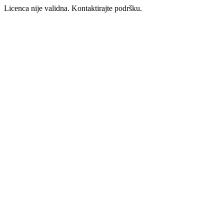
Licenca nije validna. Kontaktirajte podršku.