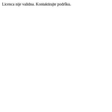
Licenca nije validna. Kontaktirajte podršku.