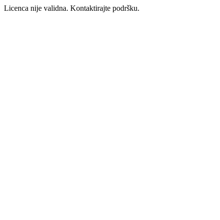
Licenca nije validna. Kontaktirajte podršku.